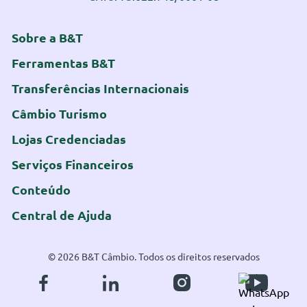
Sobre a B&T
Ferramentas B&T
Transferências Internacionais
Câmbio Turismo
Lojas Credenciadas
Serviços Financeiros
Conteúdo
Central de Ajuda
© 2026 B&T Câmbio. Todos os direitos reservados