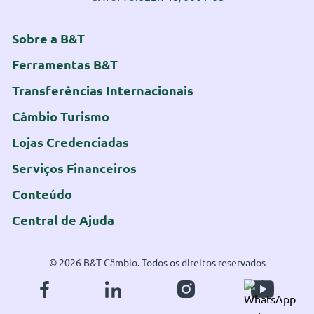
Sobre a B&T
Ferramentas B&T
Transferências Internacionais
Câmbio Turismo
Lojas Credenciadas
Serviços Financeiros
Conteúdo
Central de Ajuda
© 2026 B&T Câmbio. Todos os direitos reservados