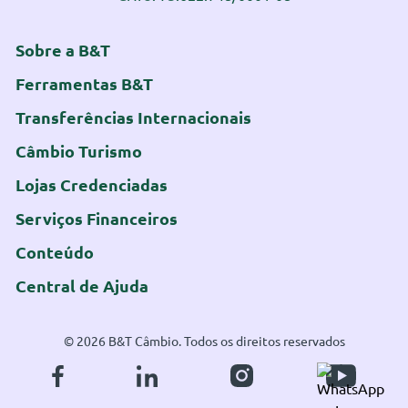
Sobre a B&T
Ferramentas B&T
Transferências Internacionais
Câmbio Turismo
Lojas Credenciadas
Serviços Financeiros
Conteúdo
Central de Ajuda
© 2026 B&T Câmbio. Todos os direitos reservados