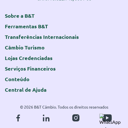
Sobre a B&T
Ferramentas B&T
Transferências Internacionais
Câmbio Turismo
Lojas Credenciadas
Serviços Financeiros
Conteúdo
Central de Ajuda
© 2026 B&T Câmbio. Todos os direitos reservados