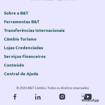
Sobre a B&T
Ferramentas B&T
Transferências Internacionais
Câmbio Turismo
Lojas Credenciadas
Serviços Financeiros
Conteúdo
Central de Ajuda
© 2026 B&T Câmbio. Todos os direitos reservados