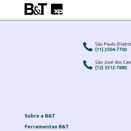
São Paulo (Matriz
(11) 2504-7700
São José dos Ca
(12) 3512-7880
Sobre a B&T
Ferramentas B&T