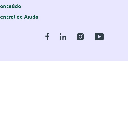
onteúdo
entral de Ajuda