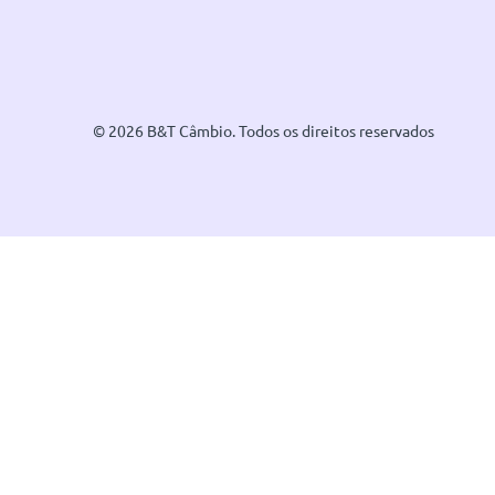
© 2026 B&T Câmbio. Todos os direitos reservados