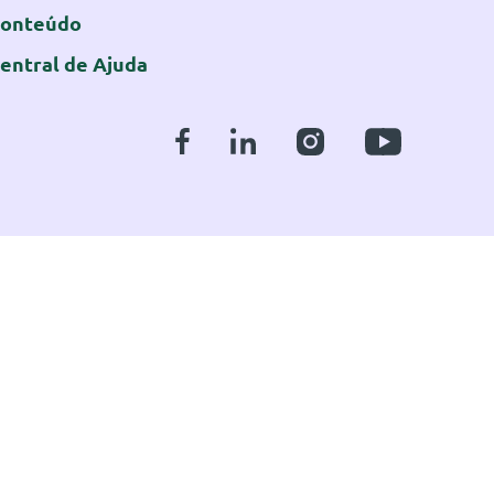
onteúdo
entral de Ajuda