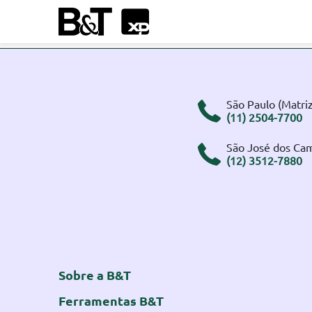
São Paulo (Matriz
(11) 2504-7700
São José dos Ca
(12) 3512-7880
Sobre a B&T
Ferramentas B&T