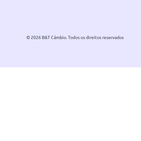
© 2026 B&T Câmbio. Todos os direitos reservados