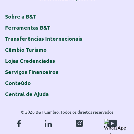
Sobre a B&T
Ferramentas B&T
Transferências Internacionais
Câmbio Turismo
Lojas Credenciadas
Serviços Financeiros
Conteúdo
Central de Ajuda
© 2026 B&T Câmbio. Todos os direitos reservados