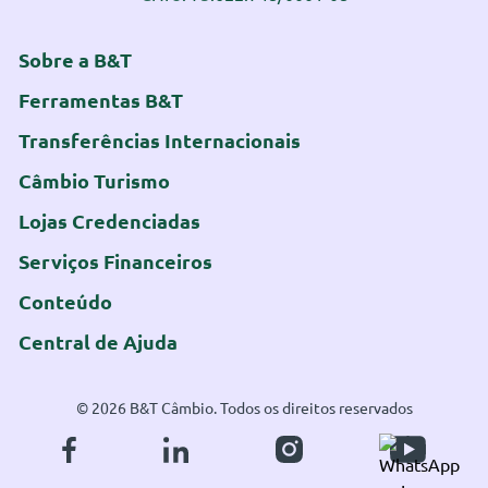
Sobre a B&T
Ferramentas B&T
Transferências Internacionais
Câmbio Turismo
Lojas Credenciadas
Serviços Financeiros
Conteúdo
Central de Ajuda
© 2026 B&T Câmbio. Todos os direitos reservados