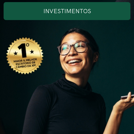
INVESTIMENTOS