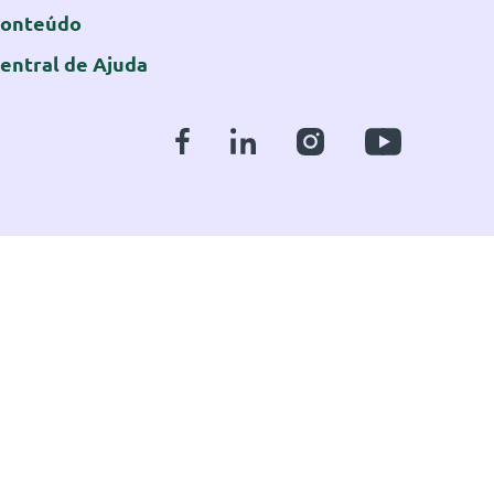
onteúdo
entral de Ajuda