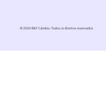
© 2026 B&T Câmbio. Todos os direitos reservados