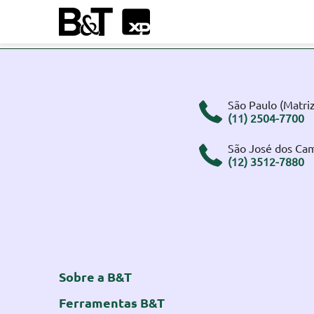
São Paulo (Matriz
(11) 2504-7700
São José dos Ca
(12) 3512-7880
Sobre a B&T
Ferramentas B&T