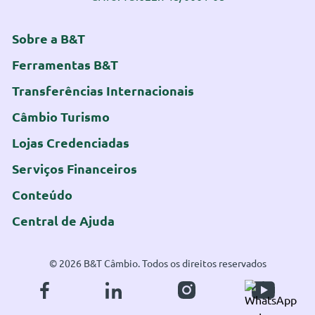
Sobre a B&T
Ferramentas B&T
Transferências Internacionais
Câmbio Turismo
Lojas Credenciadas
Serviços Financeiros
Conteúdo
Central de Ajuda
© 2026 B&T Câmbio. Todos os direitos reservados