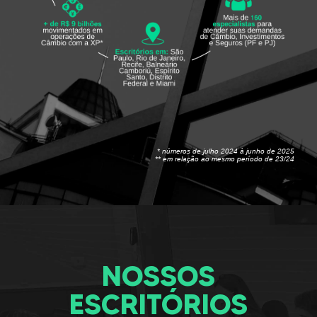
* números de julho 2024 à junho de 2025
** em relação ao mesmo período de 23/24
NOSSOS
ESCRITÓRIOS