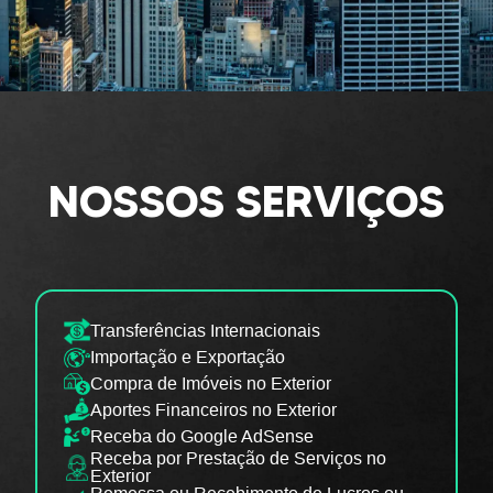
NOSSOS SERVIÇOS
Transferências Internacionais
Importação e Exportação
Compra de Imóveis no Exterior
Aportes Financeiros no Exterior
Receba do Google AdSense
Receba por Prestação de Serviços no
Exterior