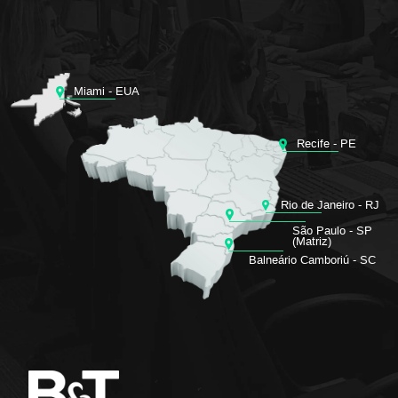
Miami - EUA
Recife - PE
Rio de Janeiro - RJ
São Paulo - SP
Balneário Camboriú - SC